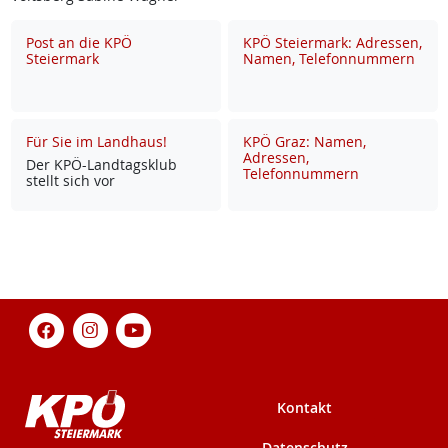
Post an die KPÖ
KPÖ Steiermark: Adressen,
Steiermark
Namen, Telefonnummern
Für Sie im Landhaus!
KPÖ Graz: Namen,
Adressen,
Der KPÖ-Land­tags­klub
Telefonnummern
stellt sich vor
Kontakt
Datenschutz