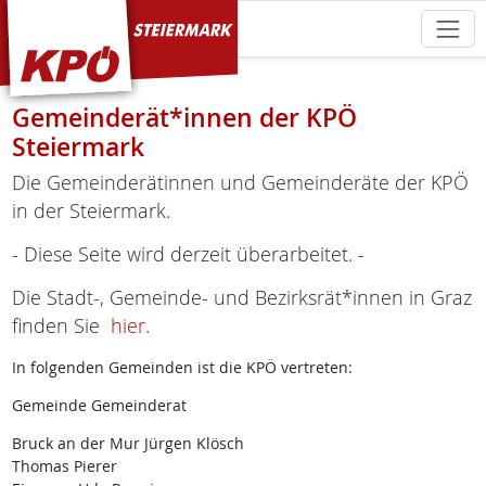
KPÖ Steiermark
Gemeinderät*innen der KPÖ
Steiermark
Die Gemeinderätinnen und Gemeinderäte der KPÖ
in der Steiermark.
- Diese Seite wird derzeit überarbeitet. -
Die Stadt-, Gemeinde- und Bezirksrät*innen in Graz
finden Sie
hier
.
In folgenden Gemeinden ist die KPÖ vertreten:
Gemeinde Gemeinderat
Bruck an der Mur Jürgen Klösch
Thomas Pierer