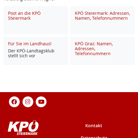
Post an die KPÖ
KPÖ Steiermark: Adressen,
Steiermark
Namen, Telefonnummern
Für Sie im Landhaus!
KPÖ Graz: Namen,
Adressen,
Der KPÖ-Land­tags­klub
Telefonnummern
stellt sich vor
Kontakt
Datenschutz