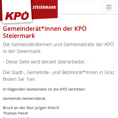
KPÖ Steiermark
Gemeinderät*innen der KPÖ
Steiermark
Die Gemeinderätinnen und Gemeinderäte der KPÖ
in der Steiermark.
- Diese Seite wird derzeit überarbeitet. -
Die Stadt-, Gemeinde- und Bezirksrät*innen in Graz
finden Sie
hier
.
In folgenden Gemeinden ist die KPÖ vertreten:
Gemeinde Gemeinderat
Bruck an der Mur Jürgen Klösch
Thomas Pierer