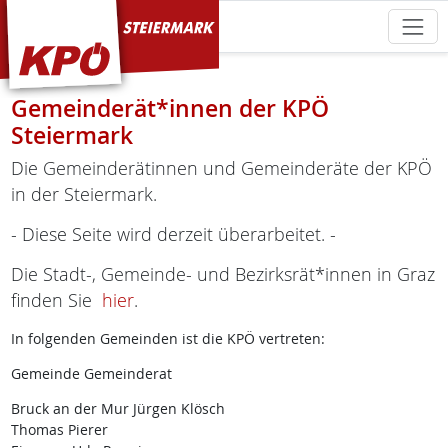
KPÖ Steiermark
Gemeinderät*innen der KPÖ
Steiermark
Die Gemeinderätinnen und Gemeinderäte der KPÖ
in der Steiermark.
- Diese Seite wird derzeit überarbeitet. -
Die Stadt-, Gemeinde- und Bezirksrät*innen in Graz
finden Sie
hier
.
In folgenden Gemeinden ist die KPÖ vertreten:
Gemeinde Gemeinderat
Bruck an der Mur Jürgen Klösch
Thomas Pierer