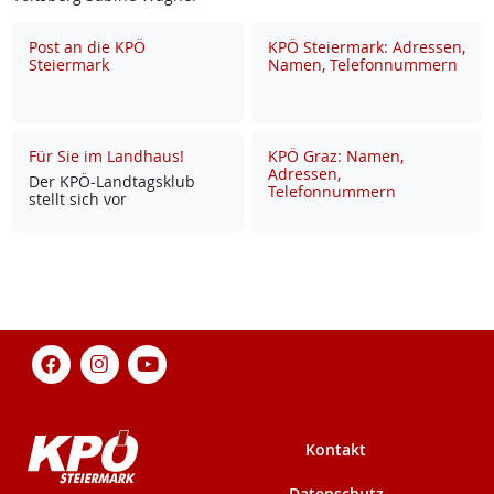
Post an die KPÖ
KPÖ Steiermark: Adressen,
Steiermark
Namen, Telefonnummern
Für Sie im Landhaus!
KPÖ Graz: Namen,
Adressen,
Der KPÖ-Land­tags­klub
Telefonnummern
stellt sich vor
Kontakt
Datenschutz