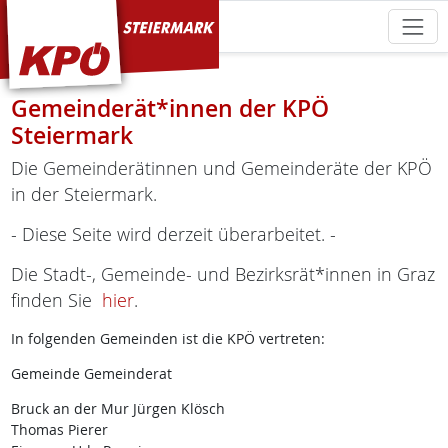
KPÖ Steiermark
Gemeinderät*innen der KPÖ
Steiermark
Die Gemeinderätinnen und Gemeinderäte der KPÖ
in der Steiermark.
- Diese Seite wird derzeit überarbeitet. -
Die Stadt-, Gemeinde- und Bezirksrät*innen in Graz
finden Sie
hier
.
In folgenden Gemeinden ist die KPÖ vertreten:
Gemeinde Gemeinderat
Bruck an der Mur Jürgen Klösch
Thomas Pierer