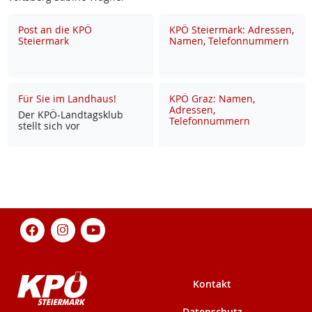
Post an die KPÖ
KPÖ Steiermark: Adressen,
Steiermark
Namen, Telefonnummern
Für Sie im Landhaus!
KPÖ Graz: Namen,
Adressen,
Der KPÖ-Land­tags­klub
Telefonnummern
stellt sich vor
Kontakt
Datenschutz