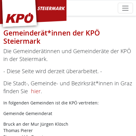
KPÖ Steiermark
Gemeinderät*innen der KPÖ
Steiermark
Die Gemeinderätinnen und Gemeinderäte der KPÖ
in der Steiermark.
- Diese Seite wird derzeit überarbeitet. -
Die Stadt-, Gemeinde- und Bezirksrät*innen in Graz
finden Sie
hier
.
In folgenden Gemeinden ist die KPÖ vertreten:
Gemeinde Gemeinderat
Bruck an der Mur Jürgen Klösch
Thomas Pierer