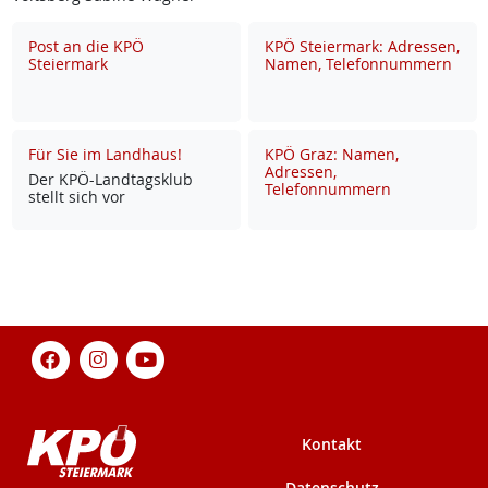
Post an die KPÖ
KPÖ Steiermark: Adressen,
Steiermark
Namen, Telefonnummern
Für Sie im Landhaus!
KPÖ Graz: Namen,
Adressen,
Der KPÖ-Land­tags­klub
Telefonnummern
stellt sich vor
Kontakt
Datenschutz