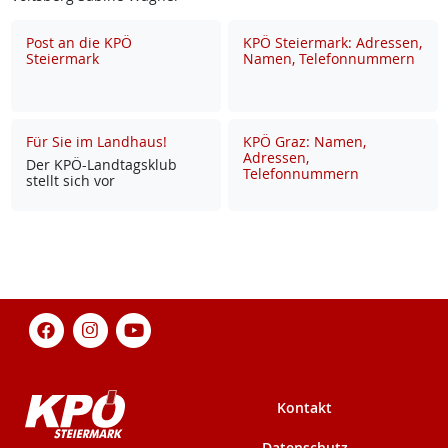
Post an die KPÖ
KPÖ Steiermark: Adressen,
Steiermark
Namen, Telefonnummern
Für Sie im Landhaus!
KPÖ Graz: Namen,
Adressen,
Der KPÖ-Land­tags­klub
Telefonnummern
stellt sich vor
Kontakt
Datenschutz