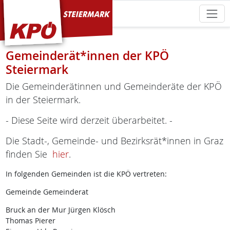
KPÖ Steiermark
Gemeinderät*innen der KPÖ
Steiermark
Die Gemeinderätinnen und Gemeinderäte der KPÖ
in der Steiermark.
- Diese Seite wird derzeit überarbeitet. -
Die Stadt-, Gemeinde- und Bezirksrät*innen in Graz
finden Sie
hier
.
In folgenden Gemeinden ist die KPÖ vertreten:
Gemeinde Gemeinderat
Bruck an der Mur Jürgen Klösch
Thomas Pierer