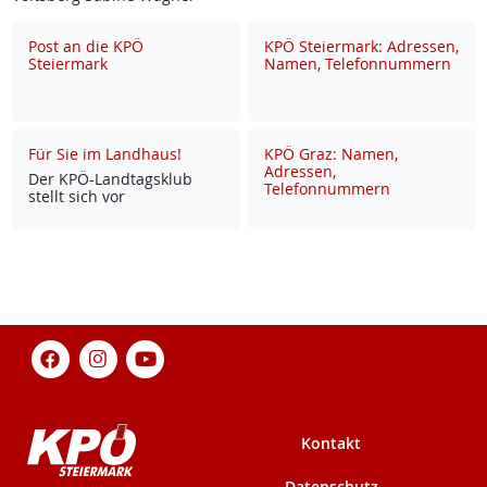
Post an die KPÖ
KPÖ Steiermark: Adressen,
Steiermark
Namen, Telefonnummern
Für Sie im Landhaus!
KPÖ Graz: Namen,
Adressen,
Der KPÖ-Land­tags­klub
Telefonnummern
stellt sich vor
Kontakt
Datenschutz