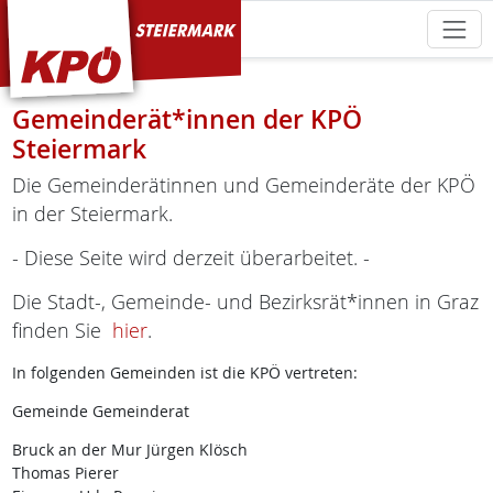
KPÖ Steiermark
Gemeinderät*innen der KPÖ
Steiermark
Die Gemeinderätinnen und Gemeinderäte der KPÖ
in der Steiermark.
- Diese Seite wird derzeit überarbeitet. -
Die Stadt-, Gemeinde- und Bezirksrät*innen in Graz
finden Sie
hier
.
In folgenden Gemeinden ist die KPÖ vertreten:
Gemeinde Gemeinderat
Bruck an der Mur Jürgen Klösch
Thomas Pierer