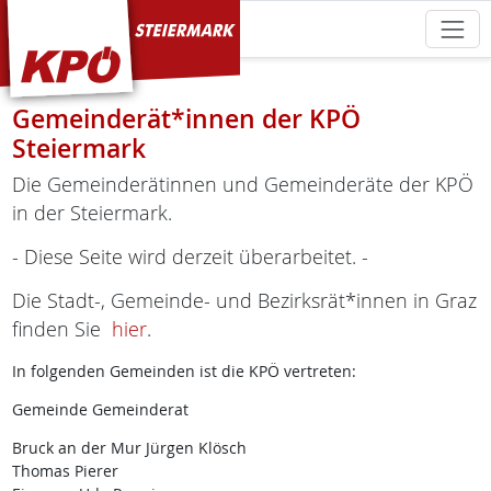
KPÖ Steiermark
Gemeinderät*innen der KPÖ
Steiermark
Die Gemeinderätinnen und Gemeinderäte der KPÖ
in der Steiermark.
- Diese Seite wird derzeit überarbeitet. -
Die Stadt-, Gemeinde- und Bezirksrät*innen in Graz
finden Sie
hier
.
In folgenden Gemeinden ist die KPÖ vertreten:
Gemeinde Gemeinderat
Bruck an der Mur Jürgen Klösch
Thomas Pierer