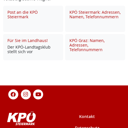
Post an die KPÖ
KPÖ Steiermark: Adressen,
Steiermark
Namen, Telefonnummern
Für Sie im Landhaus!
KPÖ Graz: Namen,
Adressen,
Der KPÖ-Land­tags­klub
Telefonnummern
stellt sich vor
Kontakt
Datenschutz