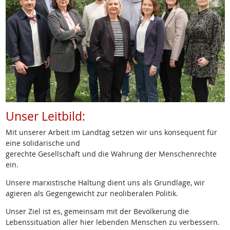
Unser Leitbild:
Mit unserer Arbeit im Landtag setzen wir uns konsequent für
eine solidarische und
gerechte Gesellschaft und die Wahrung der Menschenrechte
ein.
Unsere marxistische Haltung dient uns als Grundlage, wir
agieren als Gegengewicht zur neoliberalen Politik.
Unser Ziel ist es, gemeinsam mit der Bevölkerung die
Lebenssituation aller hier lebenden Menschen zu verbessern.