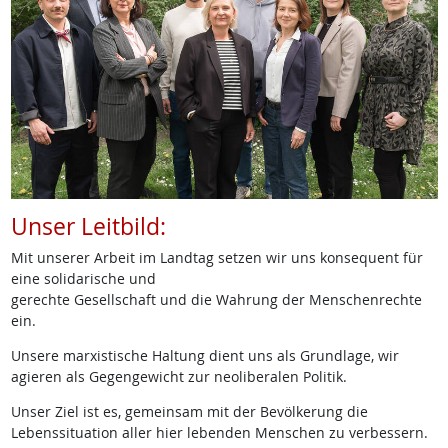
Unser Leitbild:
Mit unserer Arbeit im Landtag setzen wir uns konsequent für
eine solidarische und
gerechte Gesellschaft und die Wahrung der Menschenrechte
ein.
Unsere marxistische Haltung dient uns als Grundlage, wir
agieren als Gegengewicht zur neoliberalen Politik.
Unser Ziel ist es, gemeinsam mit der Bevölkerung die
Lebenssituation aller hier lebenden Menschen zu verbessern.