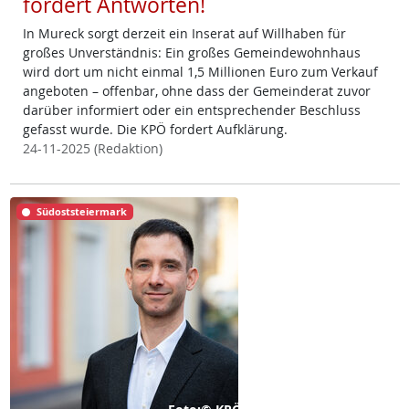
fordert Antworten!
In Mureck sorgt derzeit ein Inserat auf Willhaben für
großes Unverständnis: Ein großes Gemeindewohnhaus
wird dort um nicht einmal 1,5 Millionen Euro zum Verkauf
angeboten – offenbar, ohne dass der Gemeinderat zuvor
darüber informiert oder ein entsprechender Beschluss
gefasst wurde. Die KPÖ fordert Aufklärung.
24-11-2025 (Redaktion)
Südoststeiermark