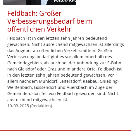
Foto:© KPÖ
Feldbach: Großer
Verbesserungsbedarf beim
öffentlichen Verkehr
Feldbach ist in den letzten zehn Jahren bedeutend
gewachsen. Nicht ausreichend mitgewachsen ist allerdings
das Angebot an öffentlichen Verkehrsmitteln. Großen
Verbesserungsbedarf gibt es vor allem innerhalb des
Gemeindegebiets, als auch bei der Anbindung zur S-Bahn
nach Gleisdorf oder Graz und in andere Orte. Feldbach ist
in den letzten zehn Jahren bedeutend gewachsen. Vor
allem nachdem Mühldorf, Leitersdorf, Raabau, Gniebing-
Weißenbach, Gossendorf und Auersbach im Zuge der
Gemeindefusion Teil von Feldbach geworden sind. Nicht
ausreichend mitgewachsen ist…
19-03-2025 (Redaktion)