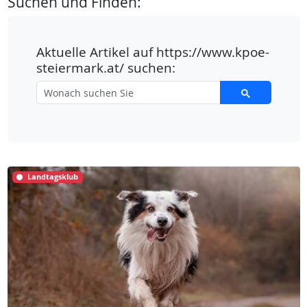
Suchen und Finden:
Aktuelle Artikel auf https://www.kpoe-
steiermark.at/ suchen:
Landtagsklub