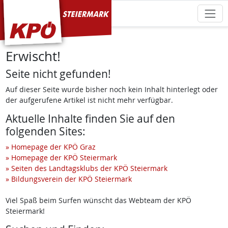
KPÖ Steiermark
Erwischt!
Seite nicht gefunden!
Auf dieser Seite wurde bisher noch kein Inhalt hinterlegt oder
der aufgerufene Artikel ist nicht mehr verfügbar.
Aktuelle Inhalte finden Sie auf den
folgenden Sites:
» Homepage der KPÖ Graz
» Homepage der KPÖ Steiermark
» Seiten des Landtagsklubs der KPÖ Steiermark
» Bildungsverein der KPÖ Steiermark
Viel Spaß beim Surfen wünscht das Webteam der KPÖ
Steiermark!