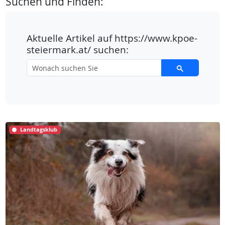
Suchen und Finden:
Aktuelle Artikel auf https://www.kpoe-
steiermark.at/ suchen:
Landtagsklub