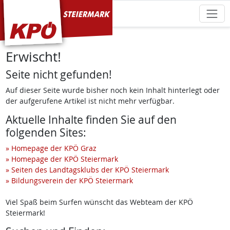
KPÖ Steiermark
Erwischt!
Seite nicht gefunden!
Auf dieser Seite wurde bisher noch kein Inhalt hinterlegt oder
der aufgerufene Artikel ist nicht mehr verfügbar.
Aktuelle Inhalte finden Sie auf den
folgenden Sites:
» Homepage der KPÖ Graz
» Homepage der KPÖ Steiermark
» Seiten des Landtagsklubs der KPÖ Steiermark
» Bildungsverein der KPÖ Steiermark
Viel Spaß beim Surfen wünscht das Webteam der KPÖ
Steiermark!