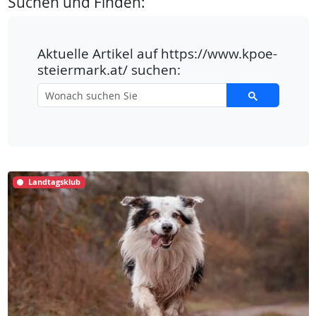
Suchen und Finden:
Aktuelle Artikel auf https://www.kpoe-
steiermark.at/ suchen:
Landtagsklub