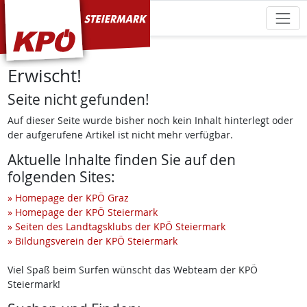
KPÖ Steiermark
Erwischt!
Seite nicht gefunden!
Auf dieser Seite wurde bisher noch kein Inhalt hinterlegt oder
der aufgerufene Artikel ist nicht mehr verfügbar.
Aktuelle Inhalte finden Sie auf den
folgenden Sites:
» Homepage der KPÖ Graz
» Homepage der KPÖ Steiermark
» Seiten des Landtagsklubs der KPÖ Steiermark
» Bildungsverein der KPÖ Steiermark
Viel Spaß beim Surfen wünscht das Webteam der KPÖ
Steiermark!