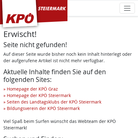
KPÖ Steiermark
Erwischt!
Seite nicht gefunden!
Auf dieser Seite wurde bisher noch kein Inhalt hinterlegt oder
der aufgerufene Artikel ist nicht mehr verfügbar.
Aktuelle Inhalte finden Sie auf den
folgenden Sites:
» Homepage der KPÖ Graz
» Homepage der KPÖ Steiermark
» Seiten des Landtagsklubs der KPÖ Steiermark
» Bildungsverein der KPÖ Steiermark
Viel Spaß beim Surfen wünscht das Webteam der KPÖ
Steiermark!