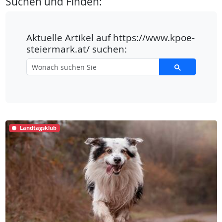
Suchen und Finden:
Aktuelle Artikel auf https://www.kpoe-
steiermark.at/ suchen:
Landtagsklub