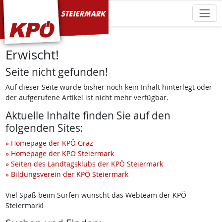
KPÖ Steiermark
Erwischt!
Seite nicht gefunden!
Auf dieser Seite wurde bisher noch kein Inhalt hinterlegt oder
der aufgerufene Artikel ist nicht mehr verfügbar.
Aktuelle Inhalte finden Sie auf den
folgenden Sites:
» Homepage der KPÖ Graz
» Homepage der KPÖ Steiermark
» Seiten des Landtagsklubs der KPÖ Steiermark
» Bildungsverein der KPÖ Steiermark
Viel Spaß beim Surfen wünscht das Webteam der KPÖ
Steiermark!