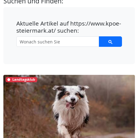
Suchen und Finden:
Aktuelle Artikel auf https://www.kpoe-
steiermark.at/ suchen:
Landtagsklub