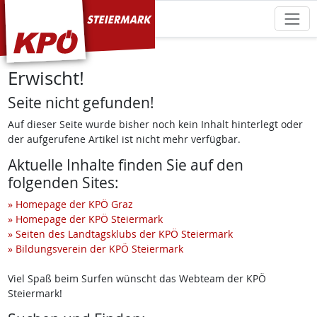
KPÖ Steiermark
Erwischt!
Seite nicht gefunden!
Auf dieser Seite wurde bisher noch kein Inhalt hinterlegt oder
der aufgerufene Artikel ist nicht mehr verfügbar.
Aktuelle Inhalte finden Sie auf den
folgenden Sites:
» Homepage der KPÖ Graz
» Homepage der KPÖ Steiermark
» Seiten des Landtagsklubs der KPÖ Steiermark
» Bildungsverein der KPÖ Steiermark
Viel Spaß beim Surfen wünscht das Webteam der KPÖ
Steiermark!