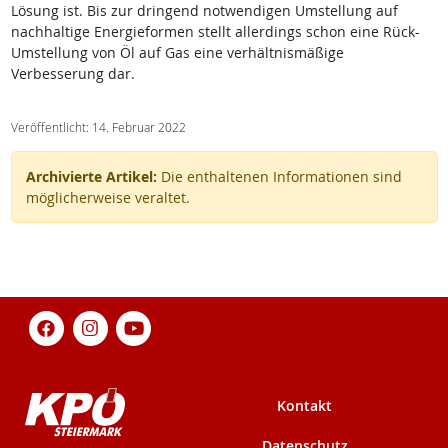
Lösung ist. Bis zur dringend notwendigen Umstellung auf
nachhaltige Energieformen stellt allerdings schon eine Rück-
Umstellung von Öl auf Gas eine verhältnismäßige
Verbesserung dar.
Veröffentlicht: 14. Februar 2022
Archivierte Artikel:
Die enthaltenen Informationen sind
möglicherweise veraltet.
Kontakt
Datenschutz