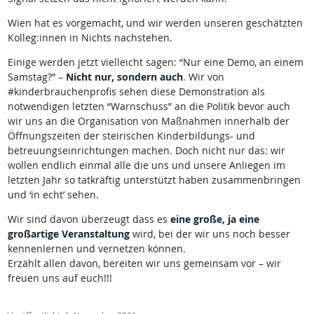
Wien hat es vorgemacht, und wir werden unseren geschätzten
Kolleg:innen in Nichts nachstehen.
Einige werden jetzt vielleicht sagen: “Nur eine Demo, an einem
Samstag?” –
Nicht nur, sondern auch
. Wir von
#kinderbrauchenprofis sehen diese Demonstration als
notwendigen letzten “Warnschuss” an die Politik bevor auch
wir uns an die Organisation von Maßnahmen innerhalb der
Öffnungszeiten der steirischen Kinderbildungs- und
betreuungseinrichtungen machen. Doch nicht nur das: wir
wollen endlich einmal alle die uns und unsere Anliegen im
letzten Jahr so tatkräftig unterstützt haben zusammenbringen
und ‘in echt’ sehen.
Wir sind davon überzeugt dass es
eine große, ja eine
großartige Veranstaltung
wird, bei der wir uns noch besser
kennenlernen und vernetzen können.
Erzählt allen davon, bereiten wir uns gemeinsam vor – wir
freuen uns auf euch!!!