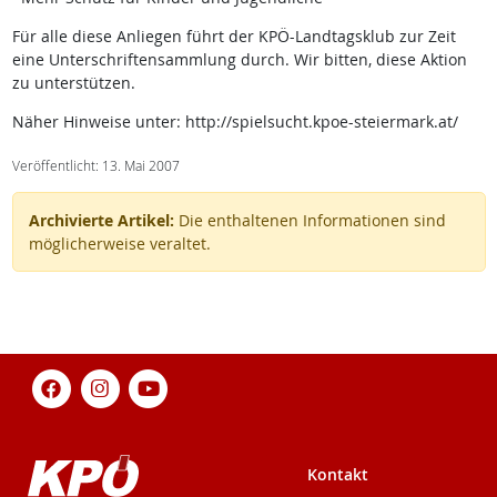
Für alle diese Anliegen führt der KPÖ-Landtagsklub zur Zeit
eine Unterschriftensammlung durch. Wir bitten, diese Aktion
zu unterstützen.
Näher Hinweise unter: http://spielsucht.kpoe-steiermark.at/
Veröffentlicht: 13. Mai 2007
Archivierte Artikel:
Die enthaltenen Informationen sind
möglicherweise veraltet.
Kontakt