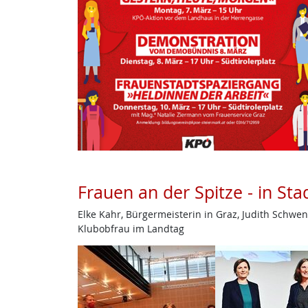
Frauen an der Spitze - in St
Elke Kahr, Bürgermeisterin in Graz, Judith Schwe
Klubobfrau im Landtag