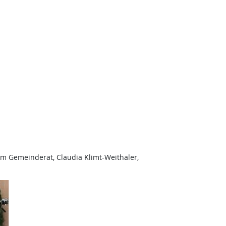
im Gemeinderat, Claudia Klimt-Weithaler,