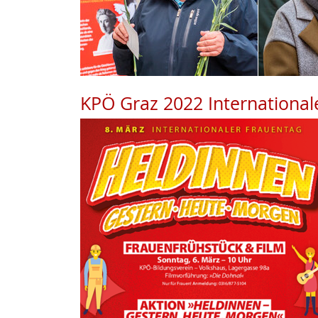
KPÖ Graz 2022 International