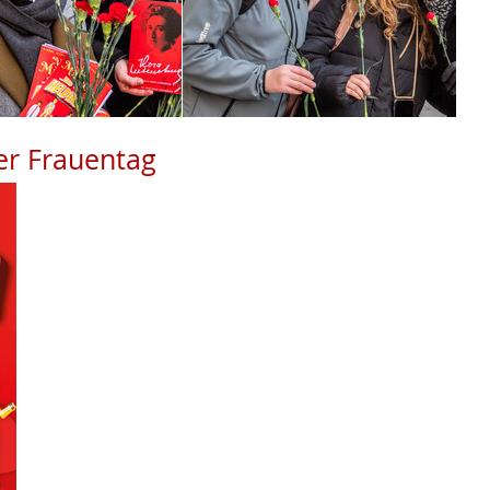
er Frauentag