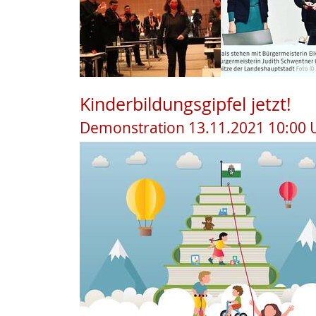
Kinderbildungsgipfel jetzt!
Demonstration 13.11.2021 10:00 U