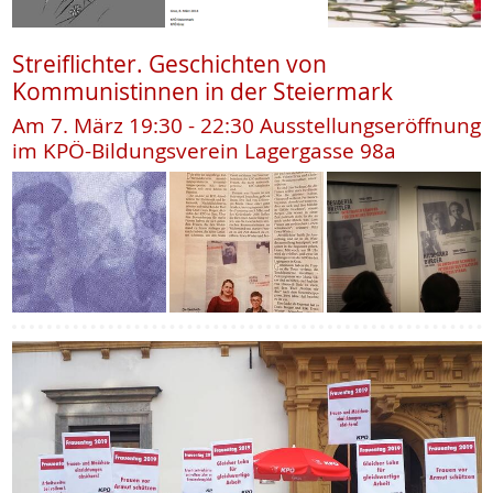
Streiflichter. Geschichten von
Kommunistinnen in der Steiermark
Am 7. März 19:30 - 22:30 Ausstellungseröffnung
im KPÖ-Bildungsverein Lagergasse 98a