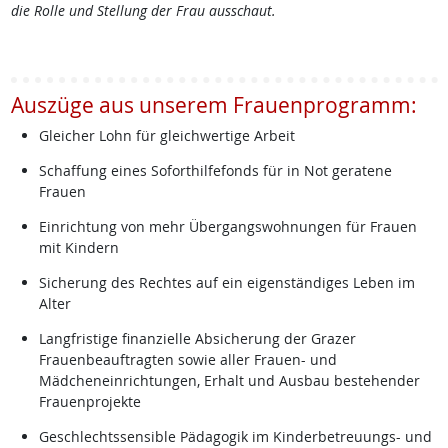
die Rolle und Stellung der Frau ausschaut.
Auszüge aus unserem Frauenprogramm:
Gleicher Lohn für gleichwertige Arbeit
Schaffung eines Soforthilfefonds für in Not geratene
Frauen
Einrichtung von mehr Übergangswohnungen für Frauen
mit Kindern
Sicherung des Rechtes auf ein eigenständiges Leben im
Alter
Langfristige finanzielle Absicherung der Grazer
Frauenbeauftragten sowie aller Frauen- und
Mädcheneinrichtungen, Erhalt und Ausbau bestehender
Frauenprojekte
Geschlechtssensible Pädagogik im Kinderbetreuungs- und