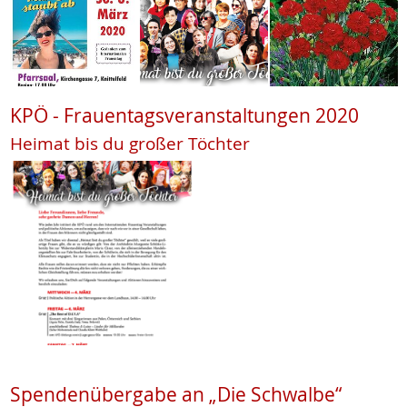
KPÖ - Frauentagsveranstaltungen 2020
Heimat bis du großer Töchter
Spendenübergabe an „Die Schwalbe“