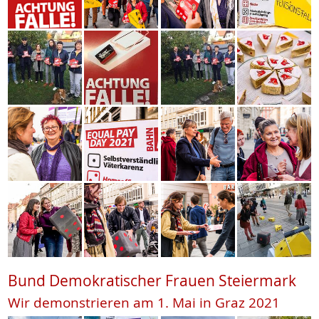
Bund Demokratischer Frauen Steiermark
Wir demonstrieren am 1. Mai in Graz 2021