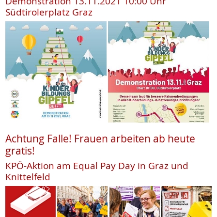
Demonstration 13.11.2021 10:00 Uhr
Südtirolerplatz Graz
Achtung Falle! Frauen arbeiten ab heute
gratis!
KPÖ-Aktion am Equal Pay Day in Graz und
Knittelfeld