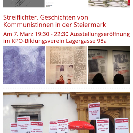
Streiflichter. Geschichten von
Kommunistinnen in der Steiermark
Am 7. März 19:30 - 22:30 Ausstellungseröffnung
im KPÖ-Bildungsverein Lagergasse 98a