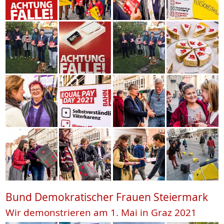
Bund Demokratischer Frauen Steiermark
Wir demonstrieren am 1. Mai in Graz 2021