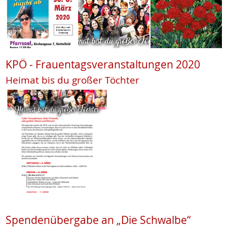
KPÖ - Frauentagsveranstaltungen 2020
Heimat bis du großer Töchter
Spendenübergabe an „Die Schwalbe“