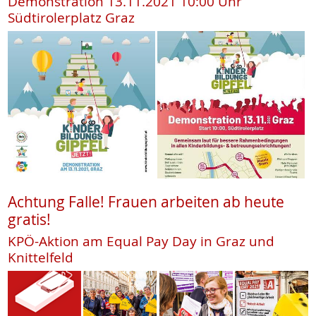
Demonstration 13.11.2021 10:00 Uhr
Südtirolerplatz Graz
Achtung Falle! Frauen arbeiten ab heute
gratis!
KPÖ-Aktion am Equal Pay Day in Graz und
Knittelfeld