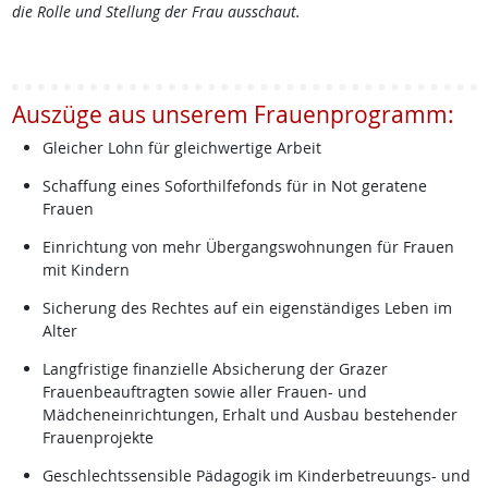
die Rolle und Stellung der Frau ausschaut.
Auszüge aus unserem Frauenprogramm:
Gleicher Lohn für gleichwertige Arbeit
Schaffung eines Soforthilfefonds für in Not geratene
Frauen
Einrichtung von mehr Übergangswohnungen für Frauen
mit Kindern
Sicherung des Rechtes auf ein eigenständiges Leben im
Alter
Langfristige finanzielle Absicherung der Grazer
Frauenbeauftragten sowie aller Frauen- und
Mädcheneinrichtungen, Erhalt und Ausbau bestehender
Frauenprojekte
Geschlechtssensible Pädagogik im Kinderbetreuungs- und