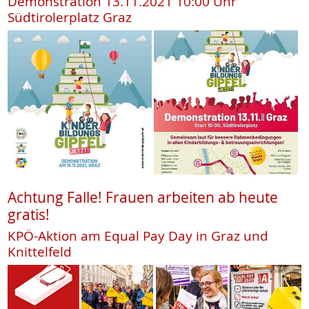
Demonstration 13.11.2021 10:00 Uhr
Südtirolerplatz Graz
Achtung Falle! Frauen arbeiten ab heute
gratis!
KPÖ-Aktion am Equal Pay Day in Graz und
Knittelfeld