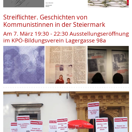
Streiflichter. Geschichten von
Kommunistinnen in der Steiermark
Am 7. März 19:30 - 22:30 Ausstellungseröffnung
im KPÖ-Bildungsverein Lagergasse 98a