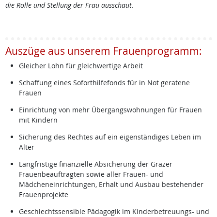
die Rolle und Stellung der Frau ausschaut.
Auszüge aus unserem Frauenprogramm:
Gleicher Lohn für gleichwertige Arbeit
Schaffung eines Soforthilfefonds für in Not geratene
Frauen
Einrichtung von mehr Übergangswohnungen für Frauen
mit Kindern
Sicherung des Rechtes auf ein eigenständiges Leben im
Alter
Langfristige finanzielle Absicherung der Grazer
Frauenbeauftragten sowie aller Frauen- und
Mädcheneinrichtungen, Erhalt und Ausbau bestehender
Frauenprojekte
Geschlechtssensible Pädagogik im Kinderbetreuungs- und