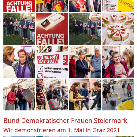
Bund Demokratischer Frauen Steiermark
Wir demonstrieren am 1. Mai in Graz 2021