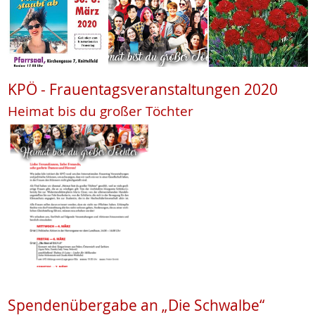
KPÖ - Frauentagsveranstaltungen 2020
Heimat bis du großer Töchter
Spendenübergabe an „Die Schwalbe“