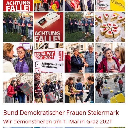
Bund Demokratischer Frauen Steiermark
Wir demonstrieren am 1. Mai in Graz 2021