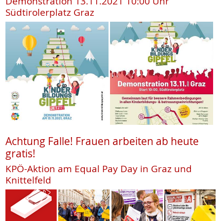
Demonstration 13.11.2021 10:00 Uhr
Südtirolerplatz Graz
Achtung Falle! Frauen arbeiten ab heute
gratis!
KPÖ-Aktion am Equal Pay Day in Graz und
Knittelfeld