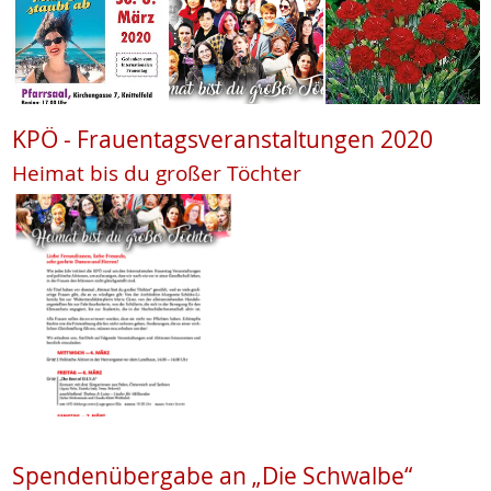
KPÖ - Frauentagsveranstaltungen 2020
Heimat bis du großer Töchter
Spendenübergabe an „Die Schwalbe“