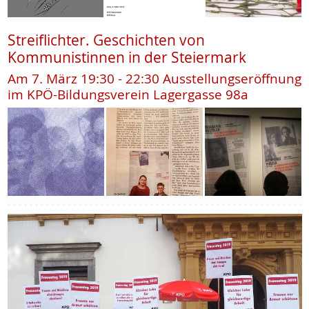
Streiflichter. Geschichten von
Kommunistinnen in der Steiermark
Am 7. März 19:30 - 22:30 Ausstellungseröffnung
im KPÖ-Bildungsverein Lagergasse 98a