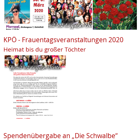
KPÖ - Frauentagsveranstaltungen 2020
Heimat bis du großer Töchter
Spendenübergabe an „Die Schwalbe“