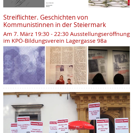
Streiflichter. Geschichten von
Kommunistinnen in der Steiermark
Am 7. März 19:30 - 22:30 Ausstellungseröffnung
im KPÖ-Bildungsverein Lagergasse 98a