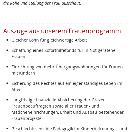
die Rolle und Stellung der Frau ausschaut.
Auszüge aus unserem Frauenprogramm:
Gleicher Lohn für gleichwertige Arbeit
Schaffung eines Soforthilfefonds für in Not geratene
Frauen
Einrichtung von mehr Übergangswohnungen für Frauen
mit Kindern
Sicherung des Rechtes auf ein eigenständiges Leben im
Alter
Langfristige finanzielle Absicherung der Grazer
Frauenbeauftragten sowie aller Frauen- und
Mädcheneinrichtungen, Erhalt und Ausbau bestehender
Frauenprojekte
Geschlechtssensible Pädagogik im Kinderbetreuungs- und