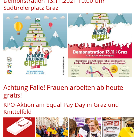
Demonstration 13.11.2021 10:00 Uhr
Südtirolerplatz Graz
Achtung Falle! Frauen arbeiten ab heute
gratis!
KPÖ-Aktion am Equal Pay Day in Graz und
Knittelfeld