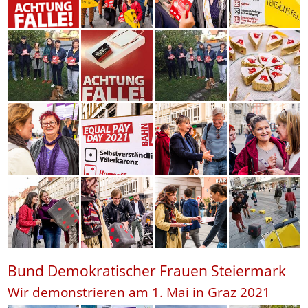
Bund Demokratischer Frauen Steiermark
Wir demonstrieren am 1. Mai in Graz 2021