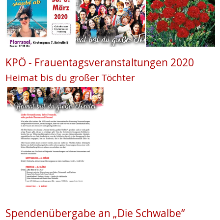
KPÖ - Frauentagsveranstaltungen 2020
Heimat bis du großer Töchter
Spendenübergabe an „Die Schwalbe“