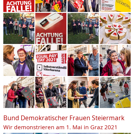
Bund Demokratischer Frauen Steiermark
Wir demonstrieren am 1. Mai in Graz 2021