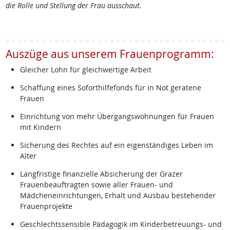
die Rolle und Stellung der Frau ausschaut.
Auszüge aus unserem Frauenprogramm:
Gleicher Lohn für gleichwertige Arbeit
Schaffung eines Soforthilfefonds für in Not geratene
Frauen
Einrichtung von mehr Übergangswohnungen für Frauen
mit Kindern
Sicherung des Rechtes auf ein eigenständiges Leben im
Alter
Langfristige finanzielle Absicherung der Grazer
Frauenbeauftragten sowie aller Frauen- und
Mädcheneinrichtungen, Erhalt und Ausbau bestehender
Frauenprojekte
Geschlechtssensible Pädagogik im Kinderbetreuungs- und