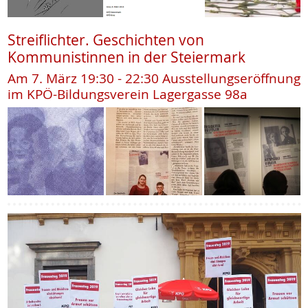
Streiflichter. Geschichten von
Kommunistinnen in der Steiermark
Am 7. März 19:30 - 22:30 Ausstellungseröffnung
im KPÖ-Bildungsverein Lagergasse 98a