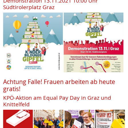
Demonstration 13.11.2021 10:00 Uhr
Südtirolerplatz Graz
Achtung Falle! Frauen arbeiten ab heute
gratis!
KPÖ-Aktion am Equal Pay Day in Graz und
Knittelfeld