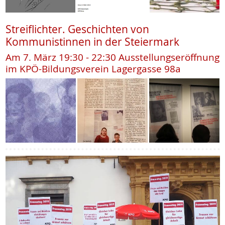
Streiflichter. Geschichten von
Kommunistinnen in der Steiermark
Am 7. März 19:30 - 22:30 Ausstellungseröffnung
im KPÖ-Bildungsverein Lagergasse 98a