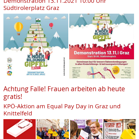
Demonstration 13.11.2021 10:00 Uhr
Südtirolerplatz Graz
Achtung Falle! Frauen arbeiten ab heute
gratis!
KPÖ-Aktion am Equal Pay Day in Graz und
Knittelfeld