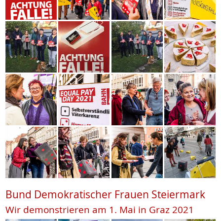
Bund Demokratischer Frauen Steiermark
Wir demonstrieren am 1. Mai in Graz 2021