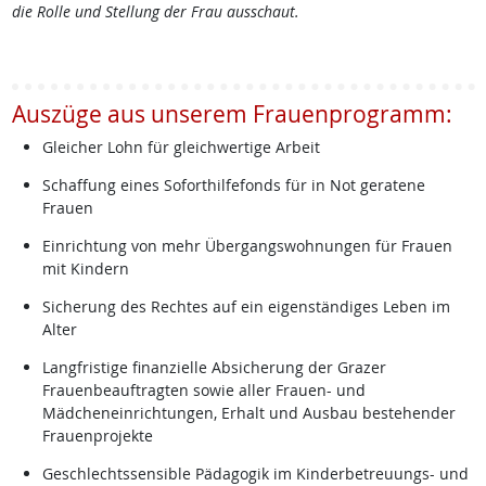
die Rolle und Stellung der Frau ausschaut.
Auszüge aus unserem Frauenprogramm:
Gleicher Lohn für gleichwertige Arbeit
Schaffung eines Soforthilfefonds für in Not geratene
Frauen
Einrichtung von mehr Übergangswohnungen für Frauen
mit Kindern
Sicherung des Rechtes auf ein eigenständiges Leben im
Alter
Langfristige finanzielle Absicherung der Grazer
Frauenbeauftragten sowie aller Frauen- und
Mädcheneinrichtungen, Erhalt und Ausbau bestehender
Frauenprojekte
Geschlechtssensible Pädagogik im Kinderbetreuungs- und