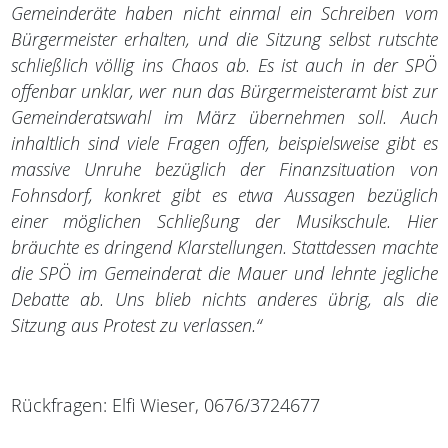
Gemeinderäte haben nicht einmal ein Schreiben vom
Bürgermeister erhalten, und die Sitzung selbst rutschte
schließlich völlig ins Chaos ab. Es ist auch in der SPÖ
offenbar unklar, wer nun das Bürgermeisteramt bist zur
Gemeinderatswahl im März übernehmen soll. Auch
inhaltlich sind viele Fragen offen, beispielsweise gibt es
massive Unruhe bezüglich der Finanzsituation von
Fohnsdorf, konkret gibt es etwa Aussagen bezüglich
einer möglichen Schließung der Musikschule. Hier
bräuchte es dringend Klarstellungen. Stattdessen machte
die SPÖ im Gemeinderat die Mauer und lehnte jegliche
Debatte ab. Uns blieb nichts anderes übrig, als die
Sitzung aus Protest zu verlassen.“
Rückfragen: Elfi Wieser, 0676/3724677