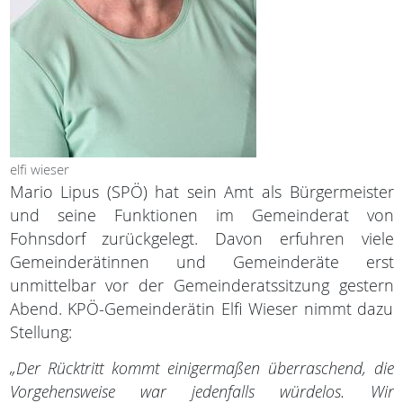
elfi wieser
Mario Lipus (SPÖ) hat sein Amt als Bürgermeister
und seine Funktionen im Gemeinderat von
Fohnsdorf zurückgelegt. Davon erfuhren viele
Gemeinderätinnen und Gemeinderäte erst
unmittelbar vor der Gemeinderatssitzung gestern
Abend. KPÖ-Gemeinderätin Elfi Wieser nimmt dazu
Stellung:
„Der Rücktritt kommt einigermaßen überraschend, die
Vorgehensweise war jedenfalls würdelos. Wir