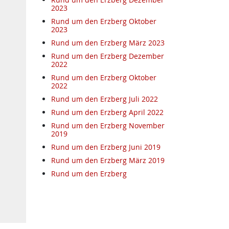
2023
Rund um den Erzberg Oktober
2023
Rund um den Erzberg März 2023
Rund um den Erzberg Dezember
2022
Rund um den Erzberg Oktober
2022
Rund um den Erzberg Juli 2022
Rund um den Erzberg April 2022
Rund um den Erzberg November
2019
Rund um den Erzberg Juni 2019
Rund um den Erzberg März 2019
Rund um den Erzberg