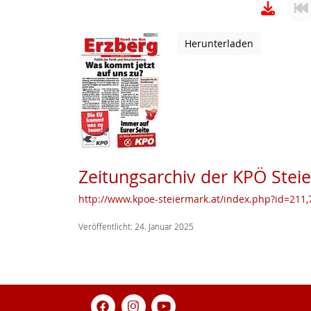
Herunterladen
Zeitungsarchiv der KPÖ Stei
http://www.kpoe-steiermark.at/index.php?id=211,7
Veröffentlicht: 24. Januar 2025