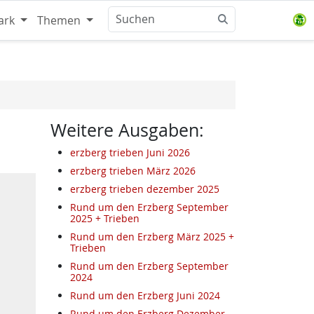
ark
Themen
Weitere Ausgaben:
erzberg trieben Juni 2026
erzberg trieben März 2026
erzberg trieben dezember 2025
Rund um den Erzberg September
2025 + Trieben
Rund um den Erzberg März 2025 +
Trieben
Rund um den Erzberg September
2024
Rund um den Erzberg Juni 2024
Rund um den Erzberg Dezember