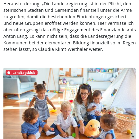
Herausforderung. „Die Landesregierung ist in der Pflicht, den
steirischen Städten und Gemeinden finanziell unter die Arme
zu greifen, damit die bestehenden Einrichtungen gesichert
und neue Gruppen eröffnet werden können. Hier vermisse ich
aber offen gesagt das nötige Engagement des Finanzlandesrats
Anton Lang. Es kann nicht sein, dass die Landesregierung die
Kommunen bei der elementaren Bildung finanziell so im Regen
stehen lässt“, so Claudia Klimt-Weithaler weiter.
Landtagsklub