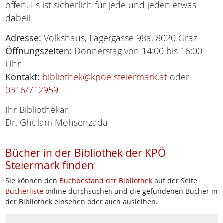
offen. Es ist sicherlich für jede und jeden etwas
dabei!
Adresse:
Volkshaus, Lagergasse 98a, 8020 Graz
Öffnungszeiten:
Donnerstag von 14:00 bis 16:00
Uhr
Kontakt:
bibliothek@kpoe-steiermark.at
oder
0316/712959
Ihr Bibliothekar,
Dr. Ghulam Mohsenzada
Bücher in der Bibliothek der KPÖ
Steiermark finden
Sie können den
Buchbestand der Bibliothek
auf der Seite
Bücherliste
online durchsuchen und die gefundenen Bücher in
der Bibliothek einsehen oder auch ausleihen.