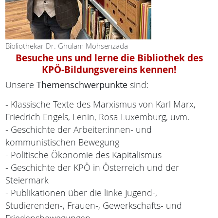
Bibliothekar Dr. Ghulam Mohsenzada
Besuche uns und lerne die Bibliothek des
KPÖ-Bildungsvereins kennen!
Unsere
Themenschwerpunkte
sind:
- Klassische Texte des Marxismus von Karl Marx,
Friedrich Engels, Lenin, Rosa Luxemburg, uvm.
- Geschichte der Arbeiter:innen- und
kommunistischen Bewegung
- Politische Ökonomie des Kapitalismus
- Geschichte der KPÖ in Österreich und der
Steiermark
- Publikationen über die linke Jugend-,
Studierenden-, Frauen-, Gewerkschafts- und