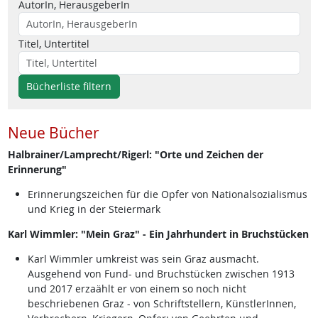
AutorIn, HerausgeberIn
Titel, Untertitel
Bücherliste filtern
Neue Bücher
Halbrainer/Lamprecht/Rigerl: "Orte und Zeichen der
Erinnerung"
Erinnerungszeichen für die Opfer von Nationalsozialismus
und Krieg in der Steiermark
Karl Wimmler: "Mein Graz" - Ein Jahrhundert in Bruchstücken
Karl Wimmler umkreist was sein Graz ausmacht.
Ausgehend von Fund- und Bruchstücken zwischen 1913
und 2017 erzaählt er von einem so noch nicht
beschriebenen Graz - von Schriftstellern, KünstlerInnen,