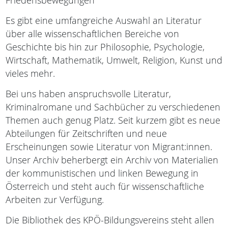
Friedensbewegungen
Es gibt eine umfangreiche Auswahl an Literatur
über alle wissenschaftlichen Bereiche von
Geschichte bis hin zur Philosophie, Psychologie,
Wirtschaft, Mathematik, Umwelt, Religion, Kunst und
vieles mehr.
Bei uns haben anspruchsvolle Literatur,
Kriminalromane und Sachbücher zu verschiedenen
Themen auch genug Platz. Seit kurzem gibt es neue
Abteilungen für Zeitschriften und neue
Erscheinungen sowie Literatur von Migrant:innen.
Unser Archiv beherbergt ein Archiv von Materialien
der kommunistischen und linken Bewegung in
Österreich und steht auch für wissenschaftliche
Arbeiten zur Verfügung.
Die Bibliothek des KPÖ-Bildungsvereins steht allen