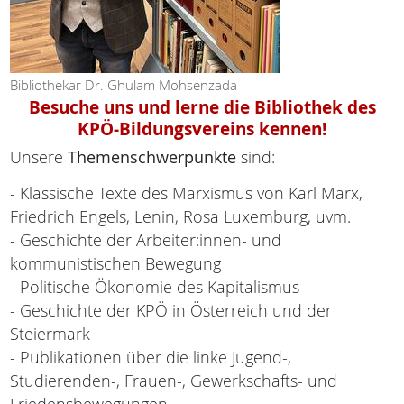
Bibliothekar Dr. Ghulam Mohsenzada
Besuche uns und lerne die Bibliothek des
KPÖ-Bildungsvereins kennen!
Unsere
Themenschwerpunkte
sind:
- Klassische Texte des Marxismus von Karl Marx,
Friedrich Engels, Lenin, Rosa Luxemburg, uvm.
- Geschichte der Arbeiter:innen- und
kommunistischen Bewegung
- Politische Ökonomie des Kapitalismus
- Geschichte der KPÖ in Österreich und der
Steiermark
- Publikationen über die linke Jugend-,
Studierenden-, Frauen-, Gewerkschafts- und