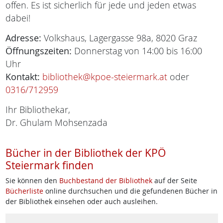
offen. Es ist sicherlich für jede und jeden etwas
dabei!
Adresse:
Volkshaus, Lagergasse 98a, 8020 Graz
Öffnungszeiten:
Donnerstag von 14:00 bis 16:00
Uhr
Kontakt:
bibliothek@kpoe-steiermark.at
oder
0316/712959
Ihr Bibliothekar,
Dr. Ghulam Mohsenzada
Bücher in der Bibliothek der KPÖ
Steiermark finden
Sie können den
Buchbestand der Bibliothek
auf der Seite
Bücherliste
online durchsuchen und die gefundenen Bücher in
der Bibliothek einsehen oder auch ausleihen.