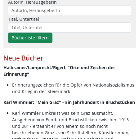
AutorIn, HerausgeberIn
Titel, Untertitel
Bücherliste filtern
Neue Bücher
Halbrainer/Lamprecht/Rigerl: "Orte und Zeichen der
Erinnerung"
Erinnerungszeichen für die Opfer von Nationalsozialismus
und Krieg in der Steiermark
Karl Wimmler: "Mein Graz" - Ein Jahrhundert in Bruchstücken
Karl Wimmler umkreist was sein Graz ausmacht.
Ausgehend von Fund- und Bruchstücken zwischen 1913
und 2017 erzaählt er von einem so noch nicht
beschriebenen Graz - von Schriftstellern, KünstlerInnen,