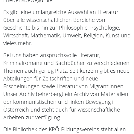
Friedensbewegungen
Es gibt eine umfangreiche Auswahl an Literatur
über alle wissenschaftlichen Bereiche von
Geschichte bis hin zur Philosophie, Psychologie,
Wirtschaft, Mathematik, Umwelt, Religion, Kunst und
vieles mehr.
Bei uns haben anspruchsvolle Literatur,
Kriminalromane und Sachbücher zu verschiedenen
Themen auch genug Platz. Seit kurzem gibt es neue
Abteilungen für Zeitschriften und neue
Erscheinungen sowie Literatur von Migrant:innen.
Unser Archiv beherbergt ein Archiv von Materialien
der kommunistischen und linken Bewegung in
Österreich und steht auch für wissenschaftliche
Arbeiten zur Verfügung.
Die Bibliothek des KPÖ-Bildungsvereins steht allen