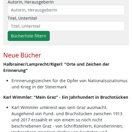
AutorIn, HerausgeberIn
Titel, Untertitel
Bücherliste filtern
Neue Bücher
Halbrainer/Lamprecht/Rigerl: "Orte und Zeichen der
Erinnerung"
Erinnerungszeichen für die Opfer von Nationalsozialismus
und Krieg in der Steiermark
Karl Wimmler: "Mein Graz" - Ein Jahrhundert in Bruchstücken
Karl Wimmler umkreist was sein Graz ausmacht.
Ausgehend von Fund- und Bruchstücken zwischen 1913
und 2017 erzaählt er von einem so noch nicht
beschriebenen Graz - von Schriftstellern, KünstlerInnen,