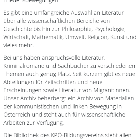
Friedensbewegungen
Es gibt eine umfangreiche Auswahl an Literatur
über alle wissenschaftlichen Bereiche von
Geschichte bis hin zur Philosophie, Psychologie,
Wirtschaft, Mathematik, Umwelt, Religion, Kunst und
vieles mehr.
Bei uns haben anspruchsvolle Literatur,
Kriminalromane und Sachbücher zu verschiedenen
Themen auch genug Platz. Seit kurzem gibt es neue
Abteilungen für Zeitschriften und neue
Erscheinungen sowie Literatur von Migrant:innen.
Unser Archiv beherbergt ein Archiv von Materialien
der kommunistischen und linken Bewegung in
Österreich und steht auch für wissenschaftliche
Arbeiten zur Verfügung.
Die Bibliothek des KPÖ-Bildungsvereins steht allen