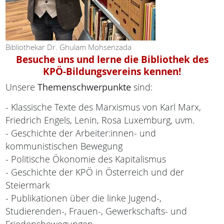
Bibliothekar Dr. Ghulam Mohsenzada
Besuche uns und lerne die Bibliothek des
KPÖ-Bildungsvereins kennen!
Unsere
Themenschwerpunkte
sind:
- Klassische Texte des Marxismus von Karl Marx,
Friedrich Engels, Lenin, Rosa Luxemburg, uvm.
- Geschichte der Arbeiter:innen- und
kommunistischen Bewegung
- Politische Ökonomie des Kapitalismus
- Geschichte der KPÖ in Österreich und der
Steiermark
- Publikationen über die linke Jugend-,
Studierenden-, Frauen-, Gewerkschafts- und