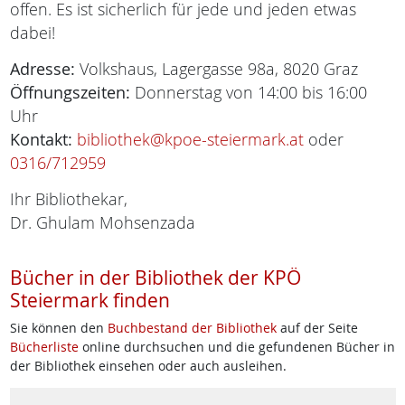
offen. Es ist sicherlich für jede und jeden etwas
dabei!
Adresse:
Volkshaus, Lagergasse 98a, 8020 Graz
Öffnungszeiten:
Donnerstag von 14:00 bis 16:00
Uhr
Kontakt:
bibliothek@kpoe-steiermark.at
oder
0316/712959
Ihr Bibliothekar,
Dr. Ghulam Mohsenzada
Bücher in der Bibliothek der KPÖ
Steiermark finden
Sie können den
Buchbestand der Bibliothek
auf der Seite
Bücherliste
online durchsuchen und die gefundenen Bücher in
der Bibliothek einsehen oder auch ausleihen.