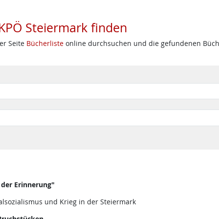
 KPÖ Steiermark finden
er Seite
Bücherliste
online durchsuchen und die gefundenen Bücher
 der Erinnerung"
lsozialismus und Krieg in der Steiermark
 Bruchstücken