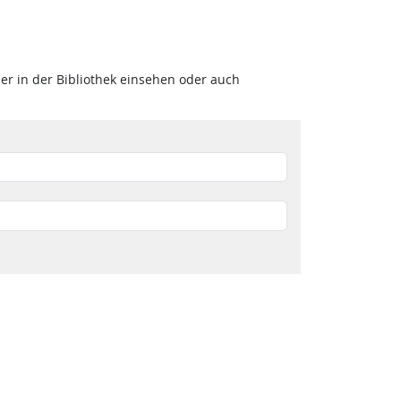
 in der Bibliothek einsehen oder auch