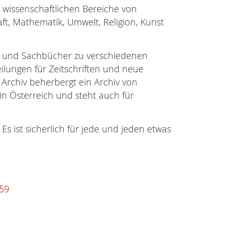
e wissenschaftlichen Bereiche von
aft, Mathematik, Umwelt, Religion, Kunst
ne und Sachbücher zu verschiedenen
ilungen für Zeitschriften und neue
 Archiv beherbergt ein Archiv von
n Österreich und steht auch für
 Es ist sicherlich für jede und jeden etwas
59