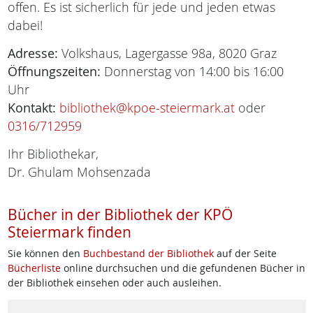
offen. Es ist sicherlich für jede und jeden etwas
dabei!
Adresse:
Volkshaus, Lagergasse 98a, 8020 Graz
Öffnungszeiten:
Donnerstag von 14:00 bis 16:00
Uhr
Kontakt:
bibliothek@kpoe-steiermark.at
oder
0316/712959
Ihr Bibliothekar,
Dr. Ghulam Mohsenzada
Bücher in der Bibliothek der KPÖ
Steiermark finden
Sie können den
Buchbestand der Bibliothek
auf der Seite
Bücherliste
online durchsuchen und die gefundenen Bücher in
der Bibliothek einsehen oder auch ausleihen.