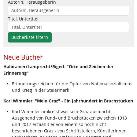
AutorIn, HerausgeberIn
Titel, Untertitel
Bücherliste filtern
Neue Bücher
Halbrainer/Lamprecht/Rigerl: "Orte und Zeichen der
Erinnerung"
Erinnerungszeichen für die Opfer von Nationalsozialismus
und Krieg in der Steiermark
Karl Wimmler: "Mein Graz" - Ein Jahrhundert in Bruchstücken
Karl Wimmler umkreist was sein Graz ausmacht.
Ausgehend von Fund- und Bruchstücken zwischen 1913
und 2017 erzaählt er von einem so noch nicht
beschriebenen Graz - von Schriftstellern, KünstlerInnen,