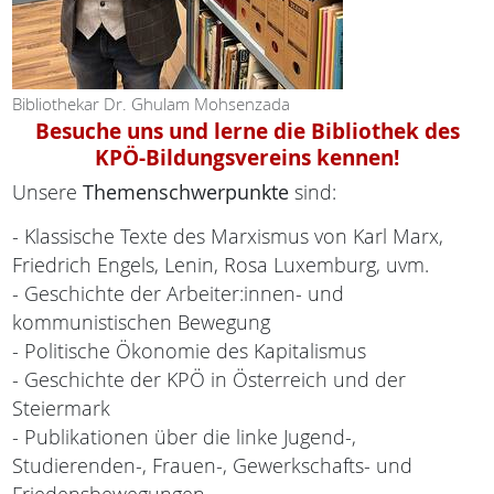
Bibliothekar Dr. Ghulam Mohsenzada
Besuche uns und lerne die Bibliothek des
KPÖ-Bildungsvereins kennen!
Unsere
Themenschwerpunkte
sind:
- Klassische Texte des Marxismus von Karl Marx,
Friedrich Engels, Lenin, Rosa Luxemburg, uvm.
- Geschichte der Arbeiter:innen- und
kommunistischen Bewegung
- Politische Ökonomie des Kapitalismus
- Geschichte der KPÖ in Österreich und der
Steiermark
- Publikationen über die linke Jugend-,
Studierenden-, Frauen-, Gewerkschafts- und