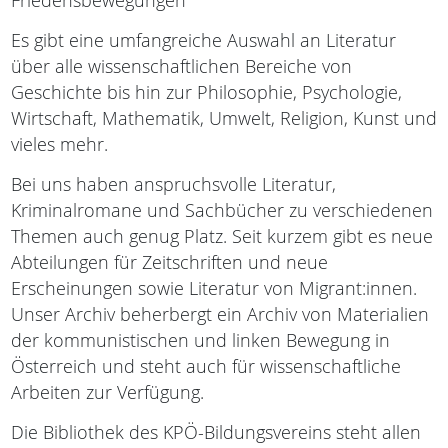
Friedensbewegungen
Es gibt eine umfangreiche Auswahl an Literatur
über alle wissenschaftlichen Bereiche von
Geschichte bis hin zur Philosophie, Psychologie,
Wirtschaft, Mathematik, Umwelt, Religion, Kunst und
vieles mehr.
Bei uns haben anspruchsvolle Literatur,
Kriminalromane und Sachbücher zu verschiedenen
Themen auch genug Platz. Seit kurzem gibt es neue
Abteilungen für Zeitschriften und neue
Erscheinungen sowie Literatur von Migrant:innen.
Unser Archiv beherbergt ein Archiv von Materialien
der kommunistischen und linken Bewegung in
Österreich und steht auch für wissenschaftliche
Arbeiten zur Verfügung.
Die Bibliothek des KPÖ-Bildungsvereins steht allen