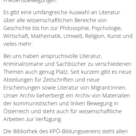
Friedensbewegungen
Es gibt eine umfangreiche Auswahl an Literatur
über alle wissenschaftlichen Bereiche von
Geschichte bis hin zur Philosophie, Psychologie,
Wirtschaft, Mathematik, Umwelt, Religion, Kunst und
vieles mehr.
Bei uns haben anspruchsvolle Literatur,
Kriminalromane und Sachbücher zu verschiedenen
Themen auch genug Platz. Seit kurzem gibt es neue
Abteilungen für Zeitschriften und neue
Erscheinungen sowie Literatur von Migrant:innen.
Unser Archiv beherbergt ein Archiv von Materialien
der kommunistischen und linken Bewegung in
Österreich und steht auch für wissenschaftliche
Arbeiten zur Verfügung.
Die Bibliothek des KPÖ-Bildungsvereins steht allen