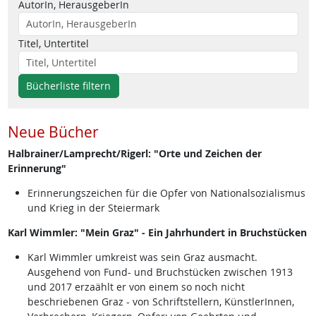
AutorIn, HerausgeberIn
Titel, Untertitel
Bücherliste filtern
Neue Bücher
Halbrainer/Lamprecht/Rigerl: "Orte und Zeichen der
Erinnerung"
Erinnerungszeichen für die Opfer von Nationalsozialismus
und Krieg in der Steiermark
Karl Wimmler: "Mein Graz" - Ein Jahrhundert in Bruchstücken
Karl Wimmler umkreist was sein Graz ausmacht.
Ausgehend von Fund- und Bruchstücken zwischen 1913
und 2017 erzaählt er von einem so noch nicht
beschriebenen Graz - von Schriftstellern, KünstlerInnen,