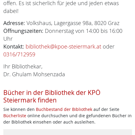
offen. Es ist sicherlich für jede und jeden etwas
dabei!
Adresse:
Volkshaus, Lagergasse 98a, 8020 Graz
Öffnungszeiten:
Donnerstag von 14:00 bis 16:00
Uhr
Kontakt:
bibliothek@kpoe-steiermark.at
oder
0316/712959
Ihr Bibliothekar,
Dr. Ghulam Mohsenzada
Bücher in der Bibliothek der KPÖ
Steiermark finden
Sie können den
Buchbestand der Bibliothek
auf der Seite
Bücherliste
online durchsuchen und die gefundenen Bücher in
der Bibliothek einsehen oder auch ausleihen.