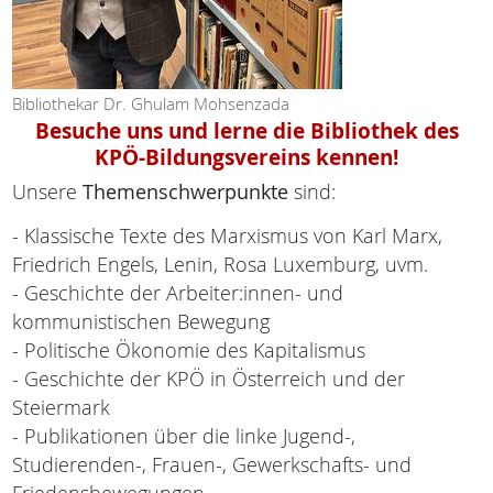
Bibliothekar Dr. Ghulam Mohsenzada
Besuche uns und lerne die Bibliothek des
KPÖ-Bildungsvereins kennen!
Unsere
Themenschwerpunkte
sind:
- Klassische Texte des Marxismus von Karl Marx,
Friedrich Engels, Lenin, Rosa Luxemburg, uvm.
- Geschichte der Arbeiter:innen- und
kommunistischen Bewegung
- Politische Ökonomie des Kapitalismus
- Geschichte der KPÖ in Österreich und der
Steiermark
- Publikationen über die linke Jugend-,
Studierenden-, Frauen-, Gewerkschafts- und