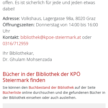
offen. Es ist sicherlich für jede und jeden etwas
dabei!
Adresse:
Volkshaus, Lagergasse 98a, 8020 Graz
Öffnungszeiten:
Donnerstag von 14:00 bis 16:00
Uhr
Kontakt:
bibliothek@kpoe-steiermark.at
oder
0316/712959
Ihr Bibliothekar,
Dr. Ghulam Mohsenzada
Bücher in der Bibliothek der KPÖ
Steiermark finden
Sie können den
Buchbestand der Bibliothek
auf der Seite
Bücherliste
online durchsuchen und die gefundenen Bücher in
der Bibliothek einsehen oder auch ausleihen.