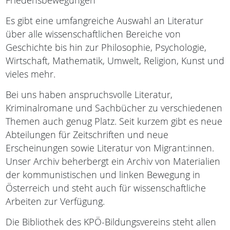
Friedensbewegungen
Es gibt eine umfangreiche Auswahl an Literatur
über alle wissenschaftlichen Bereiche von
Geschichte bis hin zur Philosophie, Psychologie,
Wirtschaft, Mathematik, Umwelt, Religion, Kunst und
vieles mehr.
Bei uns haben anspruchsvolle Literatur,
Kriminalromane und Sachbücher zu verschiedenen
Themen auch genug Platz. Seit kurzem gibt es neue
Abteilungen für Zeitschriften und neue
Erscheinungen sowie Literatur von Migrant:innen.
Unser Archiv beherbergt ein Archiv von Materialien
der kommunistischen und linken Bewegung in
Österreich und steht auch für wissenschaftliche
Arbeiten zur Verfügung.
Die Bibliothek des KPÖ-Bildungsvereins steht allen