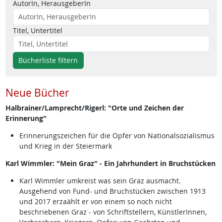
AutorIn, HerausgeberIn
Titel, Untertitel
Bücherliste filtern
Neue Bücher
Halbrainer/Lamprecht/Rigerl: "Orte und Zeichen der
Erinnerung"
Erinnerungszeichen für die Opfer von Nationalsozialismus
und Krieg in der Steiermark
Karl Wimmler: "Mein Graz" - Ein Jahrhundert in Bruchstücken
Karl Wimmler umkreist was sein Graz ausmacht.
Ausgehend von Fund- und Bruchstücken zwischen 1913
und 2017 erzaählt er von einem so noch nicht
beschriebenen Graz - von Schriftstellern, KünstlerInnen,