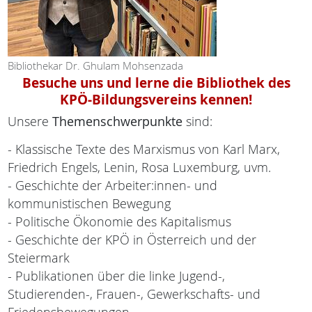
Bibliothekar Dr. Ghulam Mohsenzada
Besuche uns und lerne die Bibliothek des
KPÖ-Bildungsvereins kennen!
Unsere
Themenschwerpunkte
sind:
- Klassische Texte des Marxismus von Karl Marx,
Friedrich Engels, Lenin, Rosa Luxemburg, uvm.
- Geschichte der Arbeiter:innen- und
kommunistischen Bewegung
- Politische Ökonomie des Kapitalismus
- Geschichte der KPÖ in Österreich und der
Steiermark
- Publikationen über die linke Jugend-,
Studierenden-, Frauen-, Gewerkschafts- und