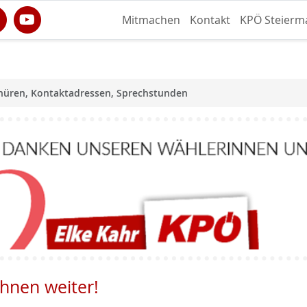
Mitmachen
Kontakt
KPÖ Steierm
hüren, Kontaktadressen, Sprechstunden
Ihnen weiter!