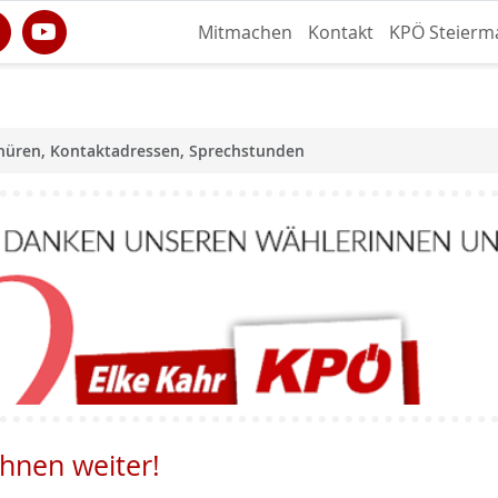
Mitmachen
Kontakt
KPÖ Steierm
hüren, Kontaktadressen, Sprechstunden
Ihnen weiter!